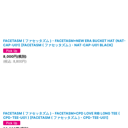
FACETASM ( ファセッタズム ) - FACETASM×NEW ERA BUCKET HAT (NAT-
CAP-U01)
[
FACETASM ( ファセッタズム ) - NAT-CAP-U01 BLACK
]
8,000
円
(税別)
(
税込
:
8,800
円
)
FACETASM ( ファセッタズム ) - FACETASM×CPD LOVE RIB LONG TEE (
CPD-TEE-U01 )
[
FACETASM ( ファセッタズム ) - CPD-TEE-U01
]