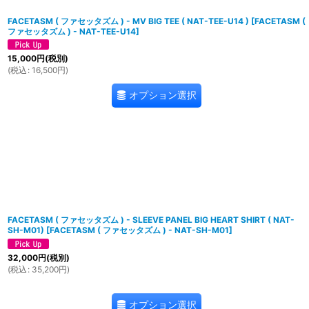
FACETASM ( ファセッタズム ) - MV BIG TEE ( NAT-TEE-U14 )
[
FACETASM (
ファセッタズム ) - NAT-TEE-U14
]
15,000
円
(税別)
(
税込
:
16,500
円
)
オプション選択
FACETASM ( ファセッタズム ) - SLEEVE PANEL BIG HEART SHIRT ( NAT-
SH-M01)
[
FACETASM ( ファセッタズム ) - NAT-SH-M01
]
32,000
円
(税別)
(
税込
:
35,200
円
)
オプション選択