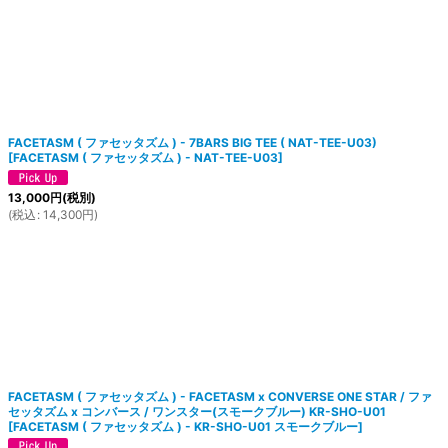
FACETASM ( ファセッタズム ) - 7BARS BIG TEE ( NAT-TEE-U03)
[
FACETASM ( ファセッタズム ) - NAT-TEE-U03
]
13,000
円
(税別)
(
税込
:
14,300
円
)
FACETASM ( ファセッタズム ) - FACETASM x CONVERSE ONE STAR / ファ
セッタズム x コンバース / ワンスター(スモークブルー) KR-SHO-U01
[
FACETASM ( ファセッタズム ) - KR-SHO-U01 スモークブルー
]