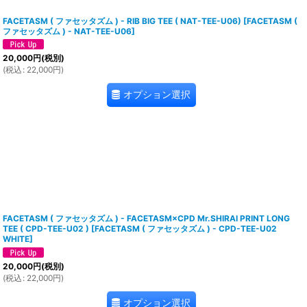
FACETASM ( ファセッタズム ) - RIB BIG TEE ( NAT-TEE-U06)
[
FACETASM (
ファセッタズム ) - NAT-TEE-U06
]
20,000
円
(税別)
(
税込
:
22,000
円
)
オプション選択
FACETASM ( ファセッタズム ) - FACETASM×CPD Mr.SHIRAI PRINT LONG
TEE ( CPD-TEE-U02 )
[
FACETASM ( ファセッタズム ) - CPD-TEE-U02
WHITE
]
20,000
円
(税別)
(
税込
:
22,000
円
)
オプション選択