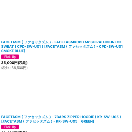
FACETASM ( ファセッタズム ) - FACETASM×CPD Mr.SHIRAI HIGHNECK
SWEAT ( CPD-SW-U01 )
[
FACETASM ( ファセッタズム ) - CPD-SW-U01
SMOKE BLUE
]
35,000
円
(税別)
(
税込
:
38,500
円
)
FACETASM ( ファセッタズム ) - 7BARS ZIPPER HOODIE ( KR-SW-U05 )
[
FACETASM ( ファセッタズム ) - KR-SW-U05 GREEN
]