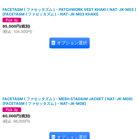
FACETASM ( ファセッタズム ) - PATCHWORK VEST KHAKI ( NAT-JK-M03 )
[
FACETASM ( ファセッタズム ) - NAT-JK-M03 KHAKI
]
95,000
円
(税別)
(
税込
:
104,500
円
)
オプション選択
FACETASM ( ファセッタズム ) - MESH STADIUM JACKET ( NAT-JK-M08)
[
FACETASM ( ファセッタズム ) - NAT-JK-M08
]
60,000
円
(税別)
(
税込
:
66,000
円
)
オプション選択