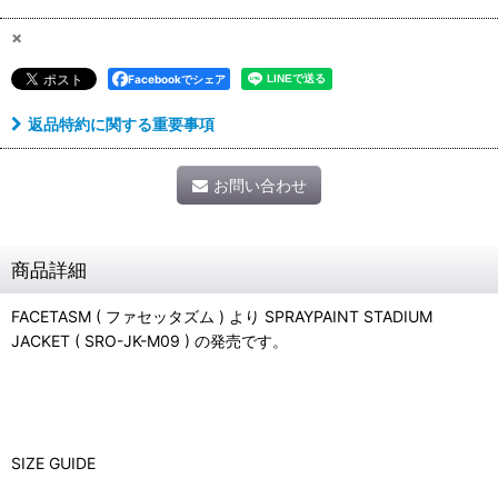
×
Facebookでシェア
返品特約に関する重要事項
お問い合わせ
商品詳細
FACETASM ( ファセッタズム ) より SPRAYPAINT STADIUM
JACKET ( SRO-JK-M09 ) の発売です。
SIZE GUIDE