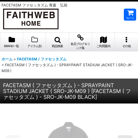
FACETASM ファセッタズム 青森 弘前
カート
各店ブログ＆リ
BRAND一覧
アイテム別
商品検索
ご利用案内
その他
ンク集
ホーム
>
FACETASM / ファセッタズム
>
FACETASM ( ファセッタズム ) - SPRAYPAINT STADIUM JACKET ( SRO-JK-
M09 )
FACETASM ( ファセッタズム ) - SPRAYPAINT
STADIUM JACKET ( SRO-JK-M09 )
[
FACETASM ( フ
ァセッタズム ) - SRO-JK-M09 BLACK
]