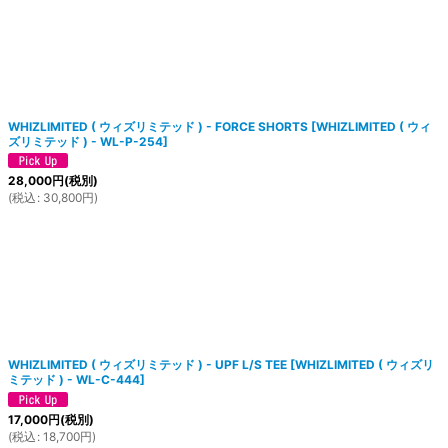
WHIZLIMITED ( ウィズリミテッド ) - FORCE SHORTS
[
WHIZLIMITED ( ウィ
ズリミテッド ) - WL-P-254
]
28,000
円
(税別)
(
税込
:
30,800
円
)
WHIZLIMITED ( ウィズリミテッド ) - UPF L/S TEE
[
WHIZLIMITED ( ウィズリ
ミテッド ) - WL-C-444
]
17,000
円
(税別)
(
税込
:
18,700
円
)