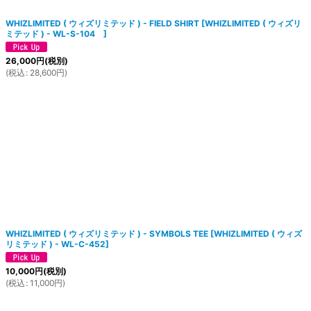
WHIZLIMITED ( ウィズリミテッド ) - FIELD SHIRT
[
WHIZLIMITED ( ウィズリ
ミテッド ) - WL-S-104
]
26,000
円
(税別)
(
税込
:
28,600
円
)
WHIZLIMITED ( ウィズリミテッド ) - SYMBOLS TEE
[
WHIZLIMITED ( ウィズ
リミテッド ) - WL-C-452
]
10,000
円
(税別)
(
税込
:
11,000
円
)