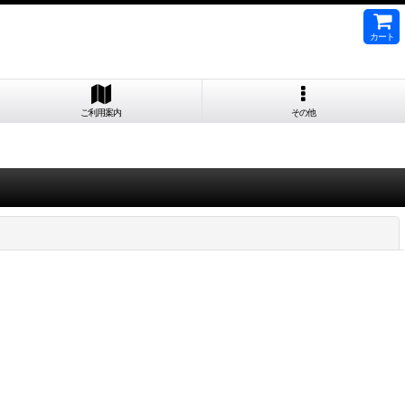
カート
ご利用案内
その他
閉じる