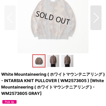
White Mountaineering ( ホワイトマウンテニアリング )
- INTARSIA KNIT PULLOVER ( WM2573605 )
[
White
Mountaineering ( ホワイトマウンテニアリング ) -
WM2573605 GRAY
]