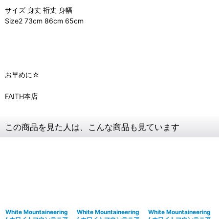
サイズ 身丈 裄丈 身幅
Size2 73cm 86cm 65cm
お早めに☆
FAITH本店
この商品を見た人は、こんな商品も見ています
White Mountaineering
White Mountaineering
White Mountaineering