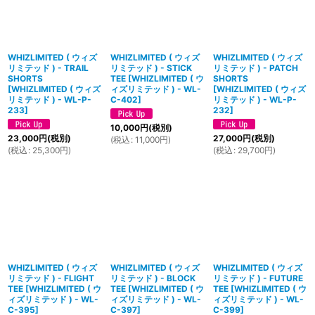
WHIZLIMITED ( ウィズ
WHIZLIMITED ( ウィズ
WHIZLIMITED ( ウィズ
リミテッド ) - TRAIL
リミテッド ) - STICK
リミテッド ) - PATCH
SHORTS
TEE
[
WHIZLIMITED ( ウ
SHORTS
[
WHIZLIMITED ( ウィズ
ィズリミテッド ) - WL-
[
WHIZLIMITED ( ウィズ
リミテッド ) - WL-P-
C-402
]
リミテッド ) - WL-P-
233
]
232
]
10,000
円
(税別)
23,000
円
(税別)
27,000
円
(税別)
(
税込
:
11,000
円
)
(
税込
:
25,300
円
)
(
税込
:
29,700
円
)
WHIZLIMITED ( ウィズ
WHIZLIMITED ( ウィズ
WHIZLIMITED ( ウィズ
リミテッド ) - FLIGHT
リミテッド ) - BLOCK
リミテッド ) - FUTURE
TEE
[
WHIZLIMITED ( ウ
TEE
[
WHIZLIMITED ( ウ
TEE
[
WHIZLIMITED ( ウ
ィズリミテッド ) - WL-
ィズリミテッド ) - WL-
ィズリミテッド ) - WL-
C-395
]
C-397
]
C-399
]