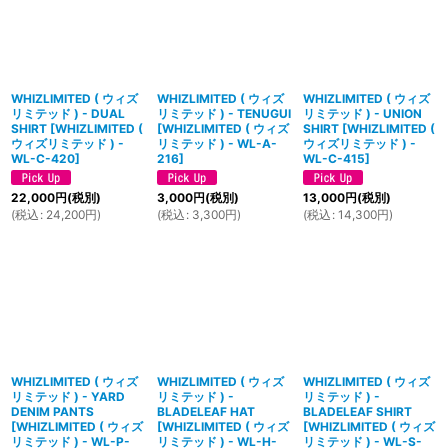
WHIZLIMITED ( ウィズ
WHIZLIMITED ( ウィズ
WHIZLIMITED ( ウィズ
リミテッド ) - DUAL
リミテッド ) - TENUGUI
リミテッド ) - UNION
SHIRT
[
WHIZLIMITED (
[
WHIZLIMITED ( ウィズ
SHIRT
[
WHIZLIMITED (
ウィズリミテッド ) -
リミテッド ) - WL-A-
ウィズリミテッド ) -
WL-C-420
]
216
]
WL-C-415
]
22,000
円
(税別)
3,000
円
(税別)
13,000
円
(税別)
(
税込
:
24,200
円
)
(
税込
:
3,300
円
)
(
税込
:
14,300
円
)
WHIZLIMITED ( ウィズ
WHIZLIMITED ( ウィズ
WHIZLIMITED ( ウィズ
リミテッド ) - YARD
リミテッド ) -
リミテッド ) -
DENIM PANTS
BLADELEAF HAT
BLADELEAF SHIRT
[
WHIZLIMITED ( ウィズ
[
WHIZLIMITED ( ウィズ
[
WHIZLIMITED ( ウィズ
リミテッド ) - WL-P-
リミテッド ) - WL-H-
リミテッド ) - WL-S-