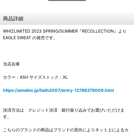
商品詳細
WHIZLIMITED 2023 SPRING/SUMMER『RECOLLECTION』より
EAGLE SWEAT の発売です。
当店在庫
カラー：ASH サイズストック：XL
https://ameblo.jp/faith2007/entry-12786379009.html
決済方法は クレジット決済 銀行振り込みでお選びいただけま
す。
こちらのブランドの商品はブランドの意向によりネット上によるカ