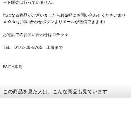
ート販売は行っていません。
気になる商品がございましたらお気軽にお問い合わせくださいませ
☆☆☆(お問い合わせボタンよりメールが送信できます)
お電話でのお問い合わせはコチラ↓
TEL 0172-26-8765 工藤まで
FAITH本店
この商品を見た人は、こんな商品も見ています