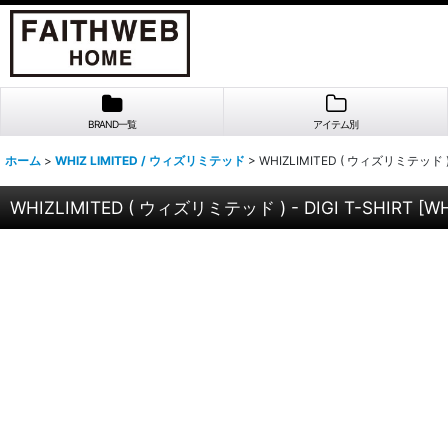
BRAND一覧
アイテム別
ホーム
>
WHIZ LIMITED / ウィズリミテッド
>
WHIZLIMITED ( ウィズリミテッド ) -
WHIZLIMITED ( ウィズリミテッド ) - DIGI T-SHIRT
[
WH