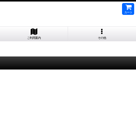
カート
ご利用案内
その他