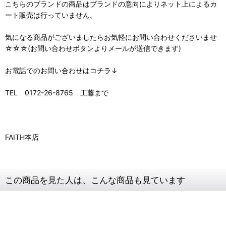
こちらのブランドの商品はブランドの意向によりネット上によるカ
ート販売は行っていません。
気になる商品がございましたらお気軽にお問い合わせくださいませ
☆☆☆(お問い合わせボタンよりメールが送信できます)
お電話でのお問い合わせはコチラ↓
TEL 0172-26-8765 工藤まで
FAITH本店
この商品を見た人は、こんな商品も見ています