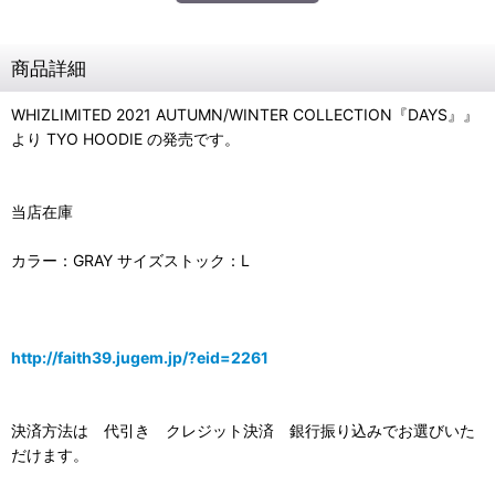
商品詳細
WHIZLIMITED 2021 AUTUMN/WINTER COLLECTION『DAYS』』
より TYO HOODIE の発売です。
当店在庫
カラー：GRAY サイズストック：L
http://faith39.jugem.jp/?eid=2261
決済方法は 代引き クレジット決済 銀行振り込みでお選びいた
だけます。