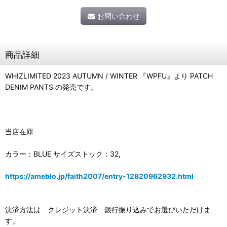
お問い合わせ
商品詳細
WHIZLIMITED 2023 AUTUMN / WINTER 『WPFU』より PATCH
DENIM PANTS の発売です。
当店在庫
カラー：BLUE サイズストック：32,
https://ameblo.jp/faith2007/entry-12820962932.html
決済方法は クレジット決済 銀行振り込みでお選びいただけま
す。