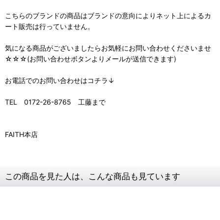
こちらのブランドの商品はブランドの意向によりネット上によるカ
ート販売は行っていません。
気になる商品がございましたらお気軽にお問い合わせくださいませ
☆☆☆(お問い合わせボタンよりメールが送信できます)
お電話でのお問い合わせはコチラ↓
TEL 0172-26-8765 工藤まで
FAITH本店
この商品を見た人は、こんな商品も見ています