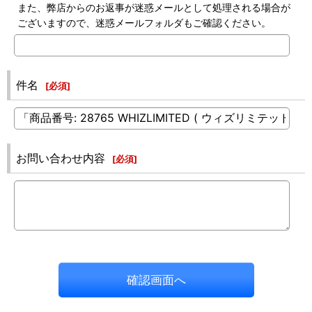
また、弊店からのお返事が迷惑メールとして処理される場合が
ございますので、迷惑メールフォルダもご確認ください。
件名
[
必須
]
お問い合わせ内容
[
必須
]
確認画面へ