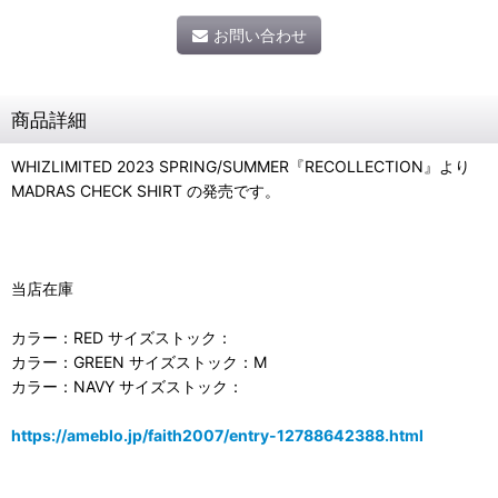
お問い合わせ
商品詳細
WHIZLIMITED 2023 SPRING/SUMMER『RECOLLECTION』より
MADRAS CHECK SHIRT の発売です。
当店在庫
カラー：RED サイズストック：
カラー：GREEN サイズストック：M
カラー：NAVY サイズストック：
https://ameblo.jp/faith2007/entry-12788642388.html