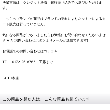
決済方法は クレジット決済 銀行振り込みでお選びいただけま
す。
こちらのブランドの商品はブランドの意向によりネット上によるカ
ート販売は行っていません。
気になる商品がございましたらお気軽にお問い合わせくださいませ
☆☆☆(お問い合わせボタンよりメールが送信できます)
お電話でのお問い合わせはコチラ↓
TEL 0172-26-8765 工藤まで
FAITH本店
この商品を見た人は、こんな商品も見ています