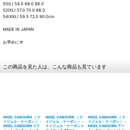
50(L) 54.5 68.0 86.0
52(XL) 57.0 70.0 88.0
54(XXL) 59.5 72.0 90.0cm
MADE IN JAPAN
お早めに☆
この商品を見た人は、こんな商品も見ています
NIGEL CABOURN （ ナ
NIGEL CABOURN （ ナ
NIGEL CABOURN （ ナ
イジェル・ケーボン ） -
イジェル・ケーボン ） -
イジェル・ケーボン ） -
NIGEL CABOURN スウ
ナイジェル・ケーボン ×
NIGEL CABOURN アー