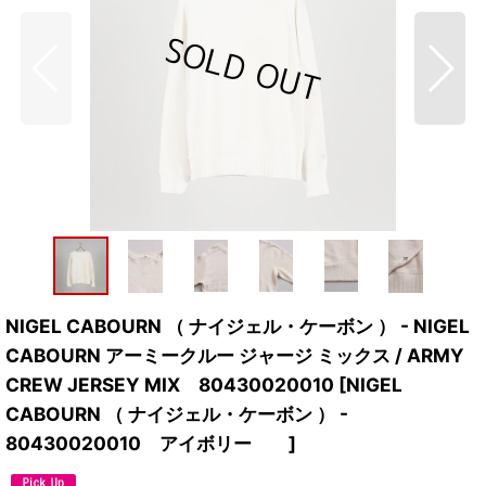
NIGEL CABOURN （ ナイジェル・ケーボン ） - NIGEL
CABOURN アーミークルー ジャージ ミックス / ARMY
CREW JERSEY MIX 80430020010
[
NIGEL
CABOURN （ ナイジェル・ケーボン ） -
80430020010 アイボリー
]