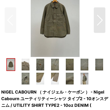
NIGEL CABOURN （ ナイジェル・ケーボン ） - Nigel
Cabourn ユーティリティーシャツ タイプ2 - 10オンスデ
ニム / UTILITY SHIRT TYPE2 - 10oz DENIM (