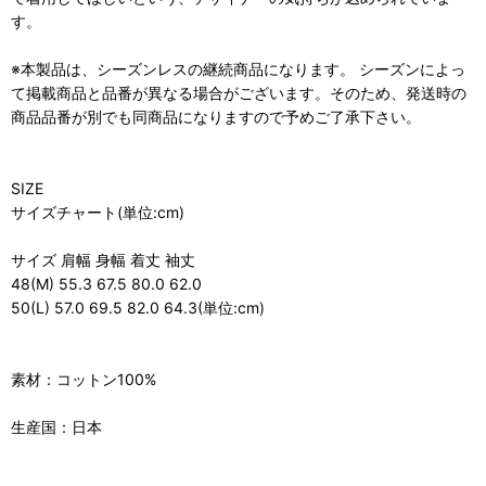
す。
※本製品は、シーズンレスの継続商品になります。 シーズンによっ
て掲載商品と品番が異なる場合がございます。そのため、発送時の
商品品番が別でも同商品になりますので予めご了承下さい。
SIZE
サイズチャート(単位:cm)
サイズ 肩幅 身幅 着丈 袖丈
48(M) 55.3 67.5 80.0 62.0
50(L) 57.0 69.5 82.0 64.3(単位:cm)
素材：コットン100%
生産国：日本