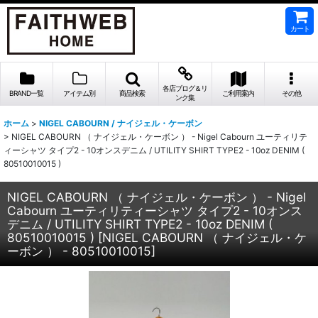
カート
各店ブログ＆リ
BRAND一覧
アイテム別
商品検索
ご利用案内
その他
ンク集
ホーム
>
NIGEL CABOURN / ナイジェル・ケーボン
>
NIGEL CABOURN （ ナイジェル・ケーボン ） - Nigel Cabourn ユーティリテ
ィーシャツ タイプ2 - 10オンスデニム / UTILITY SHIRT TYPE2 - 10oz DENIM (
80510010015 )
NIGEL CABOURN （ ナイジェル・ケーボン ） - Nigel
Cabourn ユーティリティーシャツ タイプ2 - 10オンス
デニム / UTILITY SHIRT TYPE2 - 10oz DENIM (
80510010015 )
[
NIGEL CABOURN （ ナイジェル・ケ
ーボン ） - 80510010015
]