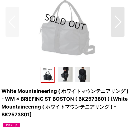
White Mountaineering ( ホワイトマウンテニアリング )
- WM × BRIEFING ST BOSTON ( BK2573801 )
[
White
Mountaineering ( ホワイトマウンテニアリング ) -
BK2573801
]