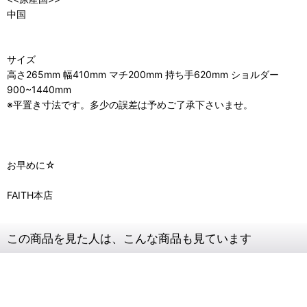
中国
サイズ
高さ265mm 幅410mm マチ200mm 持ち手620mm ショルダー
900~1440mm
※平置き寸法です。多少の誤差は予めご了承下さいませ。
お早めに☆
FAITH本店
この商品を見た人は、こんな商品も見ています