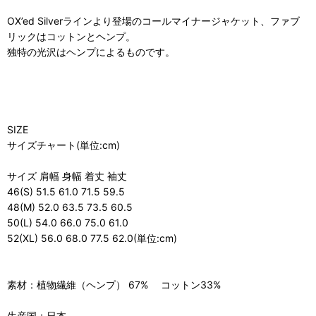
OX’ed Silverラインより登場のコールマイナージャケット、ファブ
リックはコットンとヘンプ。
独特の光沢はヘンプによるものです。
SIZE
サイズチャート(単位:cm)
サイズ 肩幅 身幅 着丈 袖丈
46(S) 51.5 61.0 71.5 59.5
48(M) 52.0 63.5 73.5 60.5
50(L) 54.0 66.0 75.0 61.0
52(XL) 56.0 68.0 77.5 62.0(単位:cm)
素材：植物繊維（ヘンプ） 67% コットン33%
生産国：日本