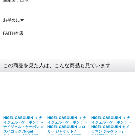
お早めに☆
FAITH本店
この商品を見た人は、こんな商品も見ています
NIGEL CABOURN （ ナ
NIGEL CABOURN （ ナ
NIGEL CABOURN （ ナ
イジェル・ケーボン ） -
イジェル・ケーボン ） -
イジェル・ケーボン ） -
ナイジェル・ケーボン ×
NIGEL CABOURN マロ
NIGEL CABOURN カメ
スイコック /Nigel
リー ジャケット /
ラマン ジャケット /