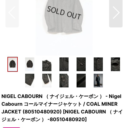
NIGEL CABOURN （ ナイジェル・ケーボン ） - Nigel
Cabourn コールマイナージャケット / COAL MINER
JACKET (80510480920)
[
NIGEL CABOURN （ ナイ
ジェル・ケーボン ） -80510480920
]