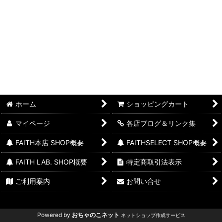
並び順
:
絞り込む
ホーム
ショッピングカート
マイページ
各店ブログ＆リンク集
FAITH本店 SHOP概要
FAITHSELECT SHOP概要
FAITH LAB. SHOP概要
特定商取引法表示
ご利用案内
お問い合せ
Powered by
おちゃのこネット
ネットショップ作成サービス