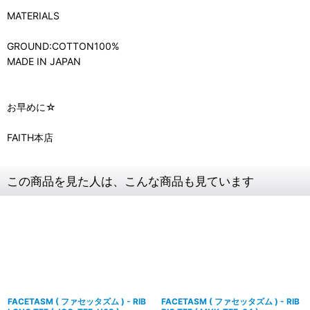
MATERIALS
GROUND:COTTON100%
MADE IN JAPAN
お早めに☆
FAITH本店
この商品を見た人は、こんな商品も見ています
FACETASM ( ファセッタズム ) - RIB
FACETASM ( ファセッタズム ) - RIB