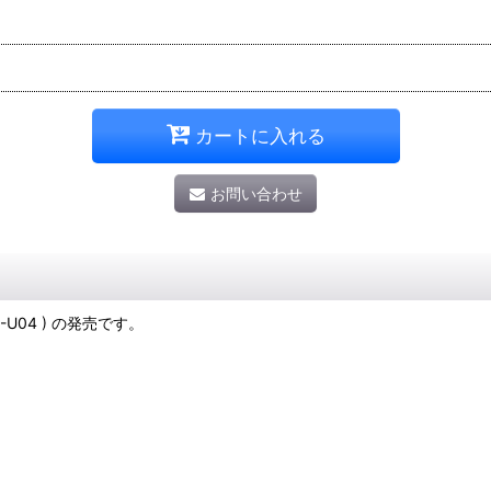
カートに入れる
お問い合わせ
EE-U04 ) の発売です。