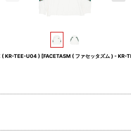
( KR-TEE-U04 )
[
FACETASM ( ファセッタズム ) - KR-T