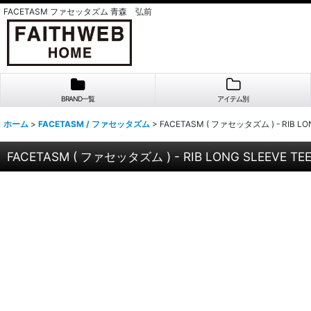
FACETASM ファセッタズム 青森 弘前
BRAND一覧
アイテム別
ホーム
>
FACETASM / ファセッタズム
>
FACETASM ( ファセッタズム ) - RIB LONG
FACETASM ( ファセッタズム ) - RIB LONG SLEEVE TEE 