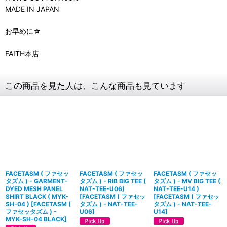
MADE IN JAPAN
お早めに☆
FAITH本店
この商品を見た人は、こんな商品も見ています
FACETASM ( ファセッ
FACETASM ( ファセッ
FACETASM ( ファセッ
タズム ) - GARMENT-
タズム ) - RIB BIG TEE (
タズム ) - MV BIG TEE (
DYED MESH PANEL
NAT-TEE-U06)
NAT-TEE-U14 )
SHIRT BLACK ( MYK-
[
FACETASM ( ファセッ
[
FACETASM ( ファセッ
SH-04 )
[
FACETASM (
タズム ) - NAT-TEE-
タズム ) - NAT-TEE-
ファセッタズム ) -
U06
]
U14
]
MYK-SH-04 BLACK
]