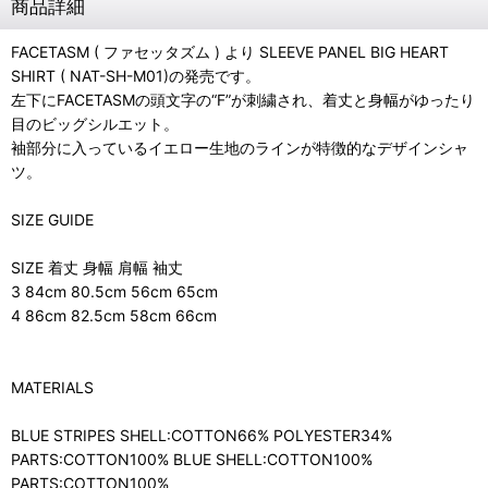
商品詳細
FACETASM ( ファセッタズム ) より SLEEVE PANEL BIG HEART
SHIRT ( NAT-SH-M01)の発売です。
左下にFACETASMの頭文字の“F”が刺繍され、着丈と身幅がゆったり
目のビッグシルエット。
袖部分に入っているイエロー生地のラインが特徴的なデザインシャ
ツ。
SIZE GUIDE
SIZE 着丈 身幅 肩幅 袖丈
3 84cm 80.5cm 56cm 65cm
4 86cm 82.5cm 58cm 66cm
MATERIALS
BLUE STRIPES SHELL:COTTON66% POLYESTER34%
PARTS:COTTON100% BLUE SHELL:COTTON100%
PARTS:COTTON100%