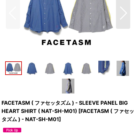
FACETASM ( ファセッタズム ) - SLEEVE PANEL BIG
HEART SHIRT ( NAT-SH-M01)
[
FACETASM ( ファセッ
タズム ) - NAT-SH-M01
]