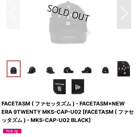
FACETASM ( ファセッタズム ) - FACETASM×NEW
ERA 9TWENTY MKS-CAP-U02
[
FACETASM ( ファセ
ッタズム ) - MKS-CAP-U02 BLACK
]