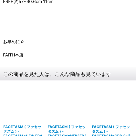
FREE 約57~60.6cm 11cm
お早めに☆
FAITH本店
この商品を見た人は、こんな商品も見ています
FACETASM ( ファセッ
FACETASM ( ファセッ
FACETASM ( ファセッ
タズム ) -
タズム ) -
タズム ) -
FACETASM×NEW ERA
FACETASM×NEW ERA
FACETASM×CPD 白井