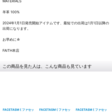
MATERIALS
羊革 100%
2024年1月1日発売開始アイテムです、最短での出荷は1月1日以降の
出荷になります。
お早めに☆
FAITH本店
この商品を見た人は、こんな商品も見ています
FACETASM ( ファセッ
FACETASM ( ファセッ
FACETASM ( ファセッ