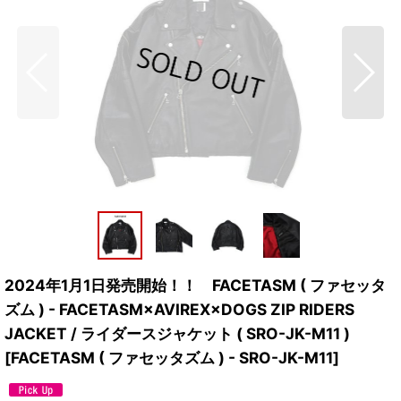
2024年1月1日発売開始！！ FACETASM ( ファセッタ
ズム ) - FACETASM×AVIREX×DOGS ZIP RIDERS
JACKET / ライダースジャケット ( SRO-JK-M11 )
[
FACETASM ( ファセッタズム ) - SRO-JK-M11
]