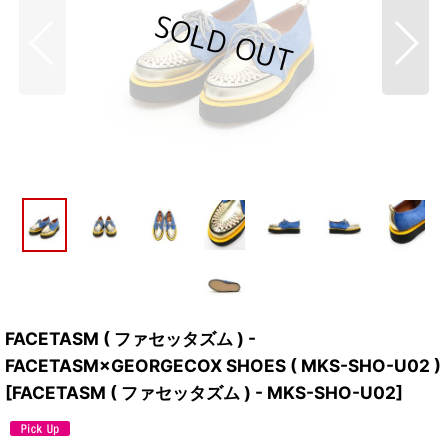
FACETASM ( ファセッタズム ) -
FACETASM×GEORGECOX SHOES ( MKS-SHO-U02 )
[
FACETASM ( ファセッタズム ) - MKS-SHO-U02
]