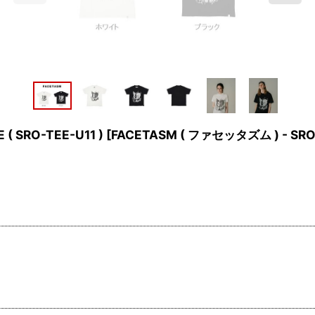
 SRO-TEE-U11 )
[
FACETASM ( ファセッタズム ) - SRO