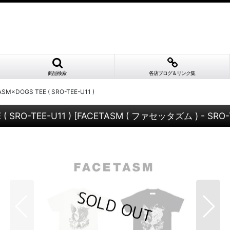
商品検索
各店ブログ＆リンク集
M×DOGS TEE ( SRO-TEE-U11 )
 SRO-TEE-U11 )
[
FACETASM ( ファセッタズム ) - SRO-