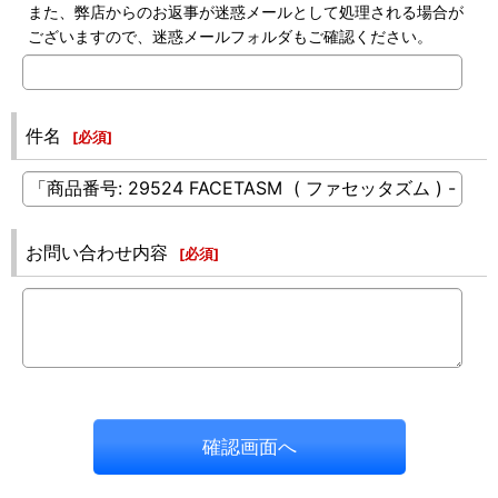
また、弊店からのお返事が迷惑メールとして処理される場合が
ございますので、迷惑メールフォルダもご確認ください。
件名
[
必須
]
お問い合わせ内容
[
必須
]
確認画面へ