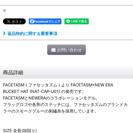
×
Facebookでシェア
返品特約に関する重要事項
お問い合わせ
商品詳細
FACETASM ( ファセッタズム ) より FACETASM×NEW ERA
BUCKET HAT (NAT-CAP-U01) の発売です。
FACETASMとNEWERAのコラボレーションモデル。
フラッグロゴや各所のステッチには、ファセッタズムのブランドカ
ラーのスモークブルーの刺繡糸を採用しています。
SIZE 全長(頭回り)