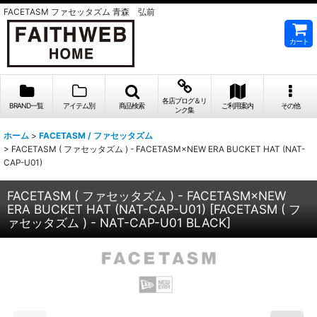
FACETASM ファセッタズム 青森 弘前
カート
各店ブログ＆リ
BRAND一覧
アイテム別
商品検索
ご利用案内
その他
ンク集
ホーム
>
FACETASM / ファセッタズム
>
FACETASM ( ファセッタズム ) - FACETASM×NEW ERA BUCKET HAT (NAT-
CAP-U01)
FACETASM ( ファセッタズム ) - FACETASM×NEW
ERA BUCKET HAT (NAT-CAP-U01)
[
FACETASM ( フ
ァセッタズム ) - NAT-CAP-U01 BLACK
]