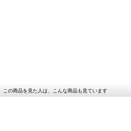
この商品を見た人は、こんな商品も見ています