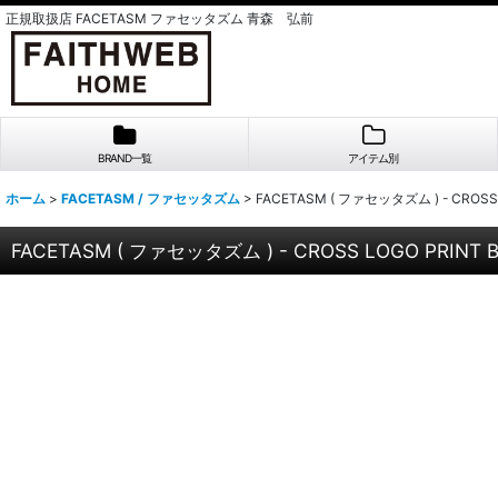
正規取扱店 FACETASM ファセッタズム 青森 弘前
BRAND一覧
アイテム別
ホーム
>
FACETASM / ファセッタズム
>
FACETASM ( ファセッタズム ) - CROSS L
FACETASM ( ファセッタズム ) - CROSS LOGO PRINT BI