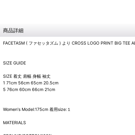
商品詳細
FACETASM ( ファセッタズム ) より CROSS LOGO PRINT BIG TEE
SIZE GUIDE
SIZE 着丈 肩幅 身幅 袖丈
1 71cm 56cm 65cm 20.5cm
5 76cm 60cm 66cm 21cm
Women's Model:175cm 着用size:１
MATERIALS