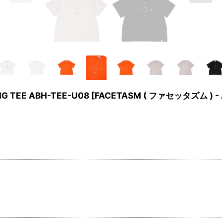
IG TEE ABH-TEE-U08
[
FACETASM ( ファセッタズム ) - 