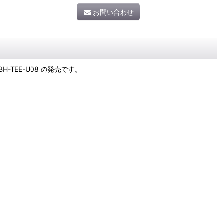
お問い合わせ
 ABH-TEE-U08 の発売です。