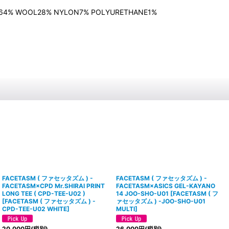
IC64% WOOL28% NYLON7% POLYURETHANE1%
FACETASM ( ファセッタズム ) -
FACETASM ( ファセッタズム ) -
FACETASM×CPD Mr.SHIRAI PRINT
FACETASM×ASICS GEL-KAYANO
LONG TEE ( CPD-TEE-U02 )
14 JOO-SHO-U01
[
FACETASM ( フ
[
FACETASM ( ファセッタズム ) -
ァセッタズム ) -JOO-SHO-U01
CPD-TEE-U02 WHITE
]
MULTI
]
20,000
円
(税別)
26,000
円
(税別)