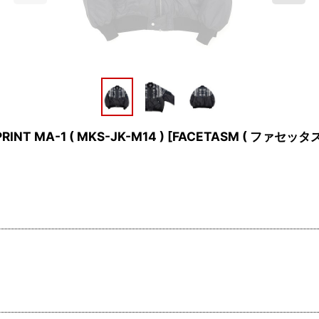
INT MA-1 ( MKS-JK-M14 )
[
FACETASM ( ファセッタズム