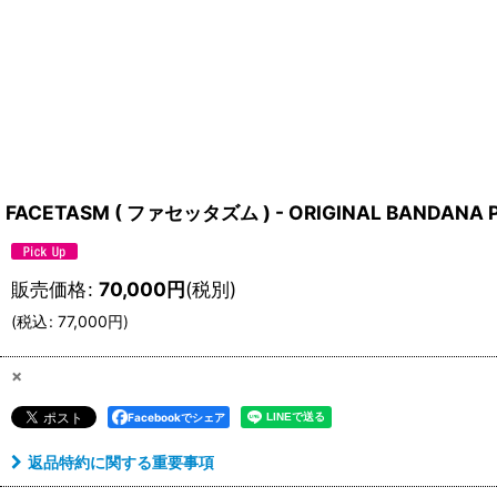
FACETASM ( ファセッタズム ) - ORIGINAL BANDANA PR
販売価格
:
70,000
円
(税別)
(
税込
:
77,000
円
)
×
Facebookでシェア
返品特約に関する重要事項