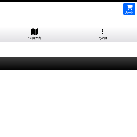
カート
ご利用案内
その他