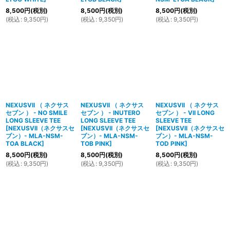
8,500
円
(税別)
8,500
円
(税別)
8,500
円
(税別)
(
税込
:
9,350
円
)
(
税込
:
9,350
円
)
(
税込
:
9,350
円
)
NEXUSVII （ ネクサス
NEXUSVII （ ネクサス
NEXUSVII （ ネクサス
セブン ） - NO SMILE
セブン ） - INUTERO
セブン ） - VII LONG
LONG SLEEVE TEE
LONG SLEEVE TEE
SLEEVE TEE
[
NEXUSVII（ネクサスセ
[
NEXUSVII（ネクサスセ
[
NEXUSVII（ネクサスセ
ブン）- MLA-NSM-
ブン）- MLA-NSM-
ブン）- MLA-NSM-
TOA BLACK
]
TOB PINK
]
TOD PINK
]
8,500
円
(税別)
8,500
円
(税別)
8,500
円
(税別)
(
税込
:
9,350
円
)
(
税込
:
9,350
円
)
(
税込
:
9,350
円
)