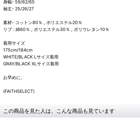
身幅- 59/62/65
袖丈- 25/26/27
素材- コットン80％ , ポリエステル20％
リブ : 綿60％ , ポリエステル30％ , ポリウレタン10％
着用サイズ
175cm/184cm
WHITE/BLACK Lサイズ着用
GRAY/BLACK XLサイズ着用
お早めに。
(FAITHSELECT)
この商品を見た人は、こんな商品も見ています