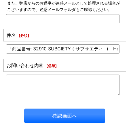
また、弊店からのお返事が迷惑メールとして処理される場合が
ございますので、迷惑メールフォルダもご確認ください。
件名
[
必須
]
お問い合わせ内容
[
必須
]
確認画面へ