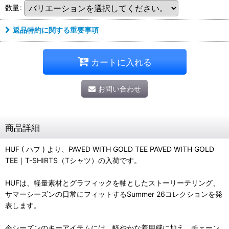
数量
:
返品特約に関する重要事項
カートに入れる
お問い合わせ
商品詳細
HUF ( ハフ ) より、PAVED WITH GOLD TEE PAVED WITH GOLD
TEE｜T-SHIRTS（Tシャツ）の入荷です。
HUFは、軽量素材とグラフィックを軸としたストーリーテリング、
サマーシーズンの日常にフィットするSummer 26コレクションを発
表します。
今シーズンのキーアイテムには、軽やかな着用感に加え、チェーン