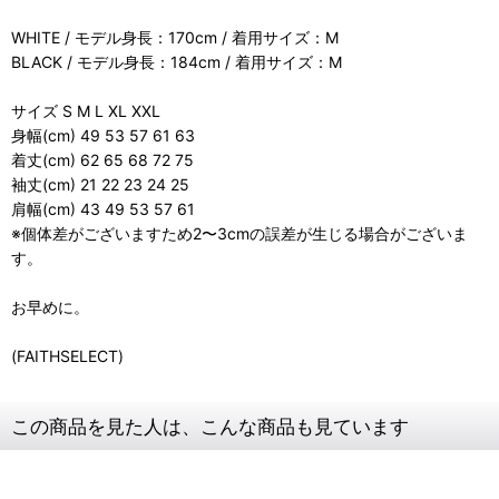
WHITE / モデル身長：170cm / 着用サイズ：M
BLACK / モデル身長：184cm / 着用サイズ：M
サイズ S M L XL XXL
身幅(cm) 49 53 57 61 63
着丈(cm) 62 65 68 72 75
袖丈(cm) 21 22 23 24 25
肩幅(cm) 43 49 53 57 61
※個体差がございますため2〜3cmの誤差が生じる場合がございま
す。
お早めに。
(FAITHSELECT)
この商品を見た人は、こんな商品も見ています