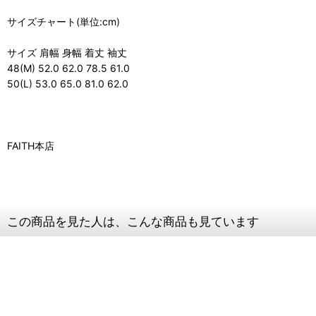
サイズチャート(単位:cm)
サイズ 肩幅 身幅 着丈 袖丈
48(M) 52.0 62.0 78.5 61.0
50(L) 53.0 65.0 81.0 62.0
FAITH本店
この商品を見た人は、こんな商品も見ています