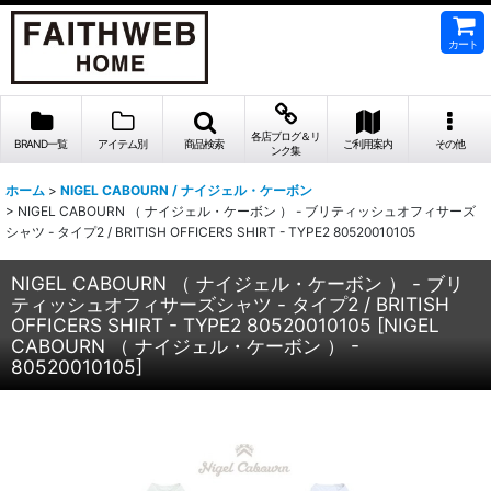
カート
各店ブログ＆リ
BRAND一覧
アイテム別
商品検索
ご利用案内
その他
ンク集
ホーム
>
NIGEL CABOURN / ナイジェル・ケーボン
>
NIGEL CABOURN （ ナイジェル・ケーボン ） - ブリティッシュオフィサーズ
シャツ - タイプ2 / BRITISH OFFICERS SHIRT - TYPE2 80520010105
NIGEL CABOURN （ ナイジェル・ケーボン ） - ブリ
ティッシュオフィサーズシャツ - タイプ2 / BRITISH
OFFICERS SHIRT - TYPE2 80520010105
[
NIGEL
CABOURN （ ナイジェル・ケーボン ） -
80520010105
]