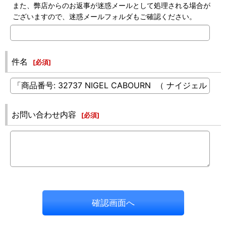
また、弊店からのお返事が迷惑メールとして処理される場合が
ございますので、迷惑メールフォルダもご確認ください。
件名
[
必須
]
お問い合わせ内容
[
必須
]
確認画面へ