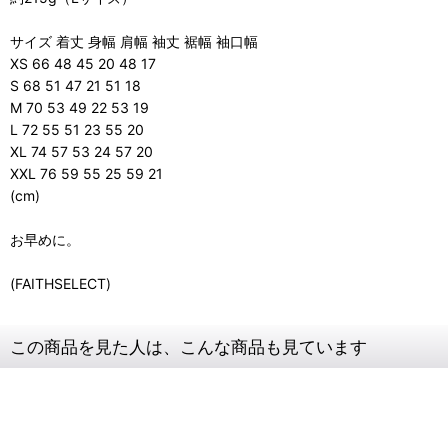
サイズ 着丈 身幅 肩幅 袖丈 裾幅 袖口幅
XS 66 48 45 20 48 17
S 68 51 47 21 51 18
M 70 53 49 22 53 19
L 72 55 51 23 55 20
XL 74 57 53 24 57 20
XXL 76 59 55 25 59 21
(cm)
お早めに。
(FAITHSELECT)
この商品を見た人は、こんな商品も見ています