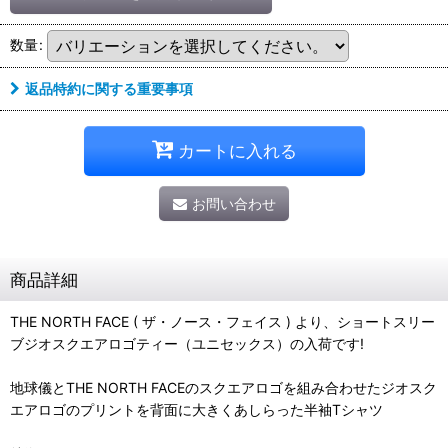
数量
:
返品特約に関する重要事項
カートに入れる
お問い合わせ
商品詳細
THE NORTH FACE ( ザ・ノース・フェイス ) より、ショートスリー
ブジオスクエアロゴティー（ユニセックス）の入荷です!
地球儀とTHE NORTH FACEのスクエアロゴを組み合わせたジオスク
エアロゴのプリントを背面に大きくあしらった半袖Tシャツ