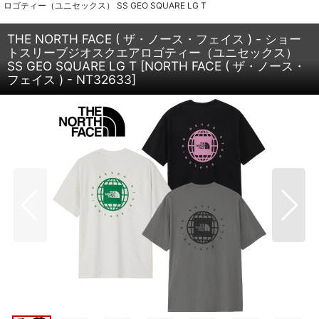
ロゴティー（ユニセックス） SS GEO SQUARE LG T
THE NORTH FACE ( ザ・ノース・フェイス ) - ショー
トスリーブジオスクエアロゴティー（ユニセックス）
SS GEO SQUARE LG T
[
NORTH FACE ( ザ・ノース・
フェイス ) - NT32633
]