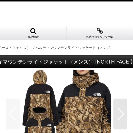
商品検索
各店ブログ＆リンク集
( ザ・ノース・フェイス ) - ノベルティマウンテンライトジャケット（メンズ）
 ノベルティマウンテンライトジャケット（メンズ）
[
NORTH FACE