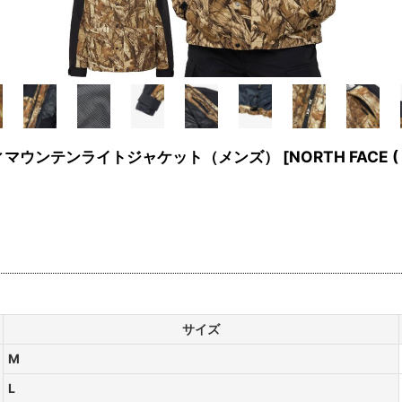
ノベルティマウンテンライトジャケット（メンズ）
[
NORTH FACE 
サイズ
M
L