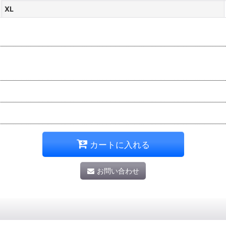
XL
カートに入れる
お問い合わせ