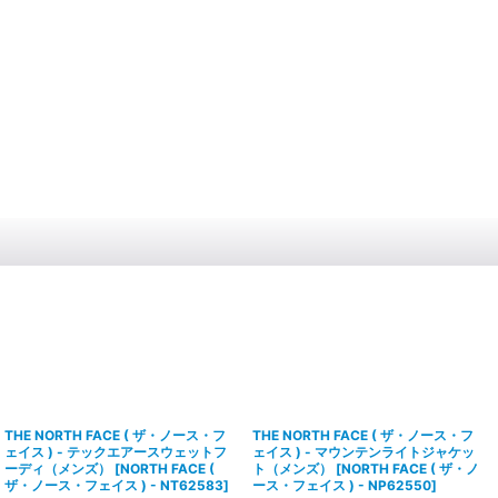
THE NORTH FACE ( ザ・ノース・フ
THE NORTH FACE ( ザ・ノース・フ
ェイス ) - テックエアースウェットフ
ェイス ) - マウンテンライトジャケッ
ーディ（メンズ）
[
NORTH FACE (
ト（メンズ）
[
NORTH FACE ( ザ・ノ
ザ・ノース・フェイス ) - NT62583
]
ース・フェイス ) - NP62550
]