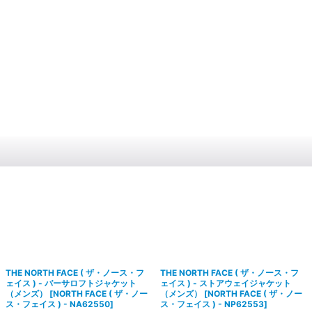
THE NORTH FACE ( ザ・ノース・フ
THE NORTH FACE ( ザ・ノース・フ
ェイス ) - バーサロフトジャケット
ェイス ) - ストアウェイジャケット
（メンズ）
[
NORTH FACE ( ザ・ノー
（メンズ）
[
NORTH FACE ( ザ・ノー
ス・フェイス ) - NA62550
]
ス・フェイス ) - NP62553
]