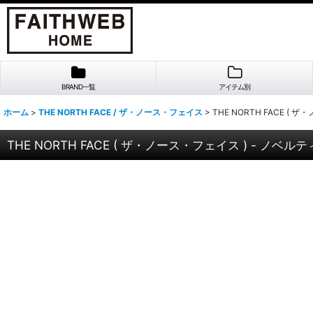
BRAND一覧
アイテム別
ホーム
>
THE NORTH FACE / ザ・ノース・フェイス
>
THE NORTH FACE 
THE NORTH FACE ( ザ・ノース・フェイス ) -