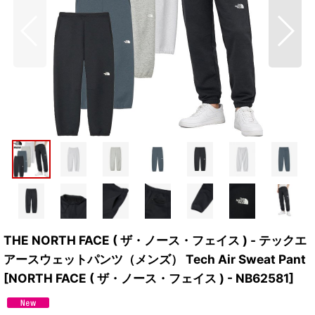
THE NORTH FACE ( ザ・ノース・フェイス ) - テックエ
アースウェットパンツ（メンズ） Tech Air Sweat Pant
[
NORTH FACE ( ザ・ノース・フェイス ) - NB62581
]