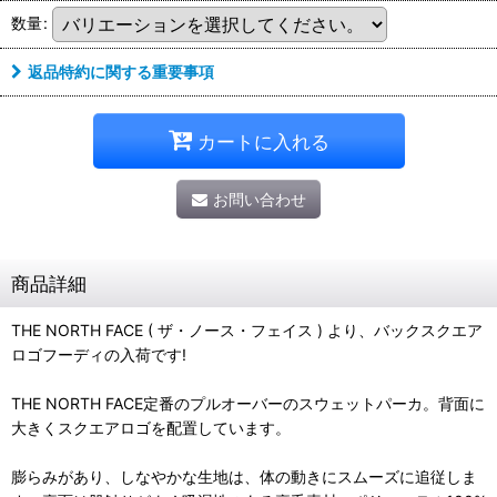
数量
:
返品特約に関する重要事項
カートに入れる
お問い合わせ
商品詳細
THE NORTH FACE ( ザ・ノース・フェイス ) より、バックスクエア
ロゴフーディの入荷です!
THE NORTH FACE定番のプルオーバーのスウェットパーカ。背面に
大きくスクエアロゴを配置しています。
膨らみがあり、しなやかな生地は、体の動きにスムーズに追従しま