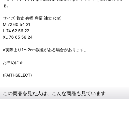
る。
サイズ 着丈 身幅 肩幅 袖丈 (cm)
M 72 60 54 21
L 74 62 56 22
XL 76 65 58 24
※実際より1〜2cm誤差がある場合があります。
お早めに☆
(FAITHSELECT)
この商品を見た人は、こんな商品も見ています