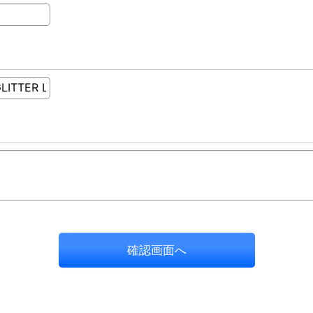
確認画面へ