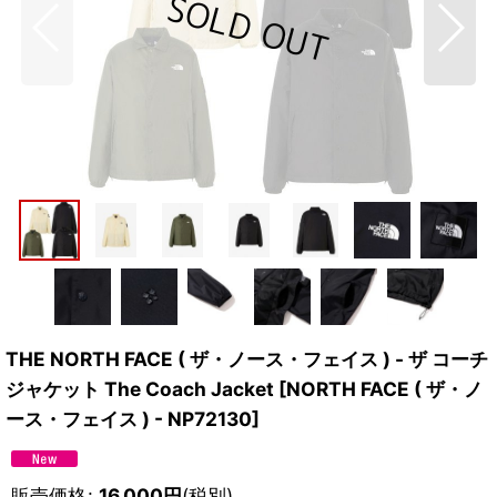
THE NORTH FACE ( ザ・ノース・フェイス ) - ザ コーチ
ジャケット The Coach Jacket
[
NORTH FACE ( ザ・ノ
ース・フェイス ) - NP72130
]
販売価格
:
16,000
円
(税別)