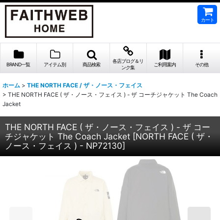
カート
各店ブログ＆リ
BRAND一覧
アイテム別
商品検索
ご利用案内
その他
ンク集
ホーム
>
THE NORTH FACE / ザ・ノース・フェイス
>
THE NORTH FACE ( ザ・ノース・フェイス ) - ザ コーチジャケット The Coach
Jacket
THE NORTH FACE ( ザ・ノース・フェイス ) - ザ コー
チジャケット The Coach Jacket
[
NORTH FACE ( ザ・
ノース・フェイス ) - NP72130
]