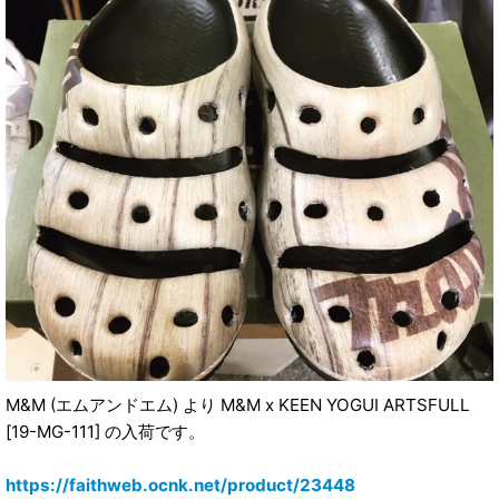
M&M (エムアンドエム) より M&M x KEEN YOGUI ARTSFULL
[19-MG-111] の入荷です。
https://faithweb.ocnk.net/product/23448