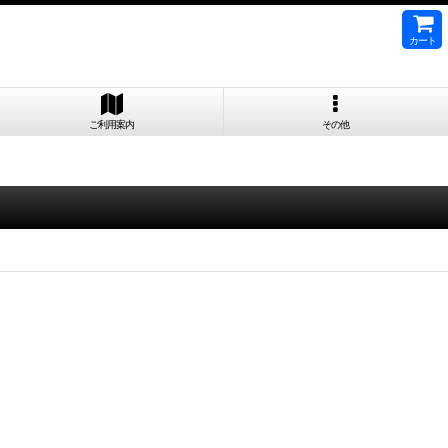
カート
ご利用案内
その他