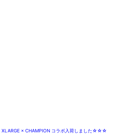
XLARGE × CHAMPION コラボ入荷しました☆☆☆