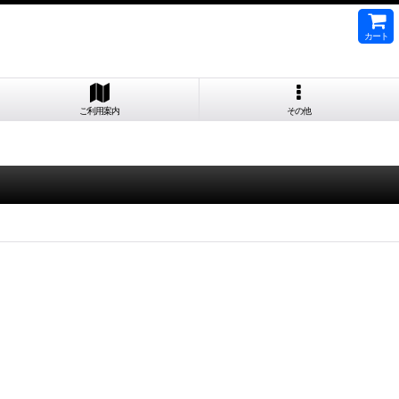
カート
ご利用案内
その他