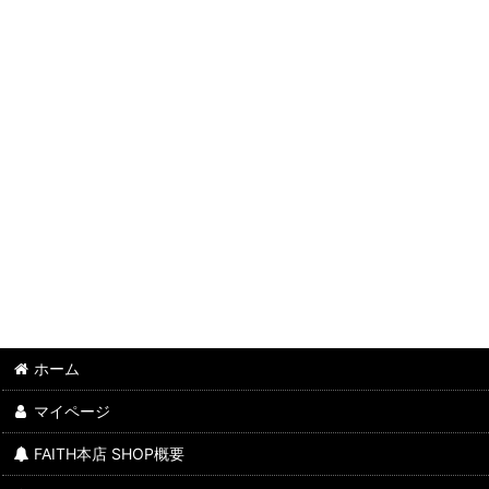
ホーム
マイページ
FAITH本店 SHOP概要