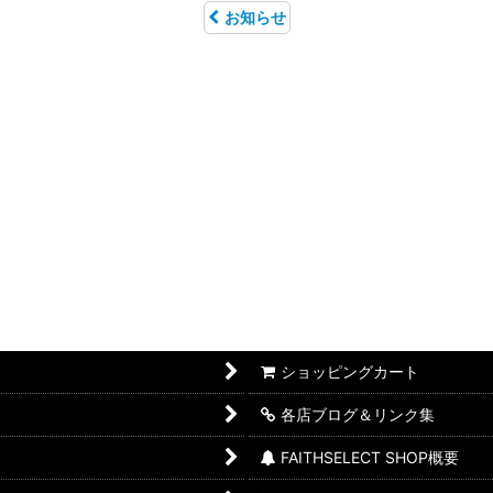
お知らせ
ショッピングカート
各店ブログ＆リンク集
FAITHSELECT SHOP概要