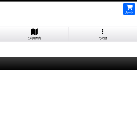
カート
ご利用案内
その他