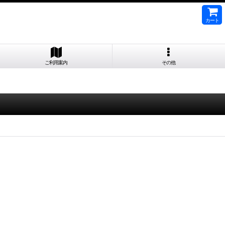
カート
ご利用案内
その他