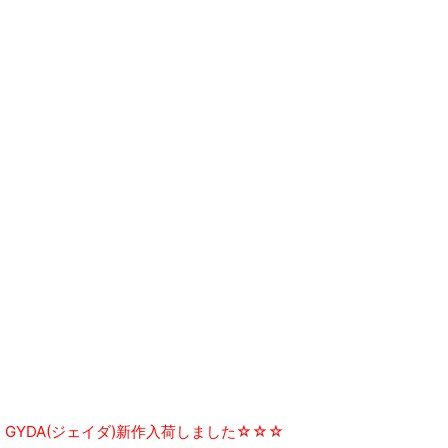
GYDA(ジェイダ)新作入荷しました☆☆☆