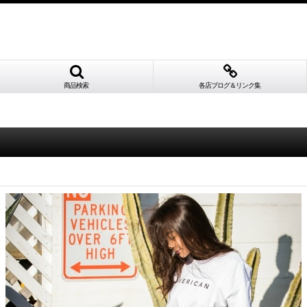
商品検索
各店ブログ＆リンク集