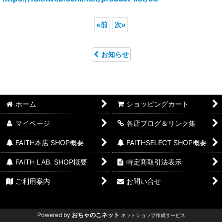
«
前
次
»
お知らせ
ホーム
ショッピングカート
マイページ
各店ブログ＆リンク集
FAITH本店 SHOP概要
FAITHSELECT SHOP概要
FAITH LAB. SHOP概要
特定商取引法表示
ご利用案内
お問い合せ
Powered by
おちゃのこネット
ネットショップ作成サービス