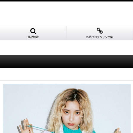
商品検索
各店ブログ＆リンク集