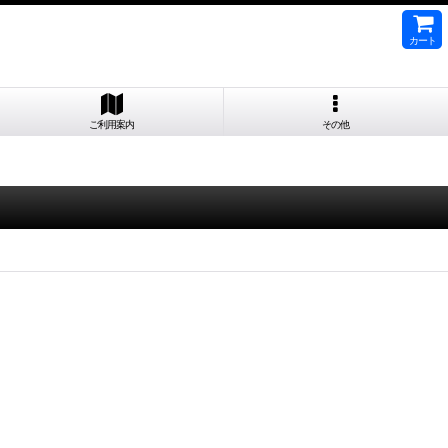
カート
ご利用案内
その他