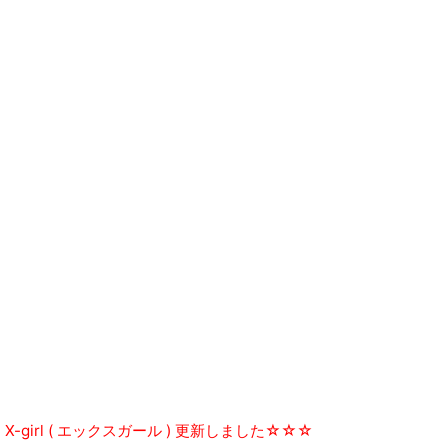
X-girl ( エックスガール ) 更新しました☆☆☆