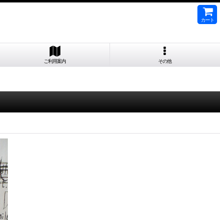
カート
ご利用案内
その他