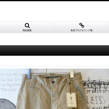
商品検索
各店ブログ＆リンク集