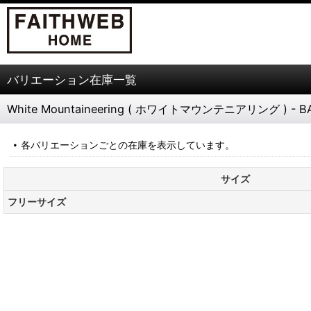
バリエーション在庫一覧
White Mountaineering ( ホワイトマウンテニアリング ) - BAS
各バリエーションごとの在庫を表示しています。
サイズ
フリーサイズ