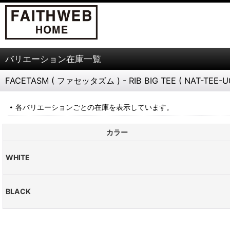
バリエーション在庫一覧
FACETASM ( ファセッタズム ) - RIB BIG TEE ( NAT-TEE-U
各バリエーションごとの在庫を表示しています。
カラー
WHITE
BLACK